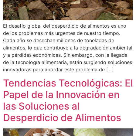
El desafío global del desperdicio de alimentos es uno
de los problemas más urgentes de nuestro tiempo.
Cada año se desechan millones de toneladas de
alimentos, lo que contribuye a la degradación ambiental
y a pérdidas económicas. Sin embargo, con la llegada
de la tecnología alimentaria, están surgiendo soluciones
innovadoras para abordar este problema de […]
Tendencias Tecnológicas: El
Papel de la Innovación en
las Soluciones al
Desperdicio de Alimentos