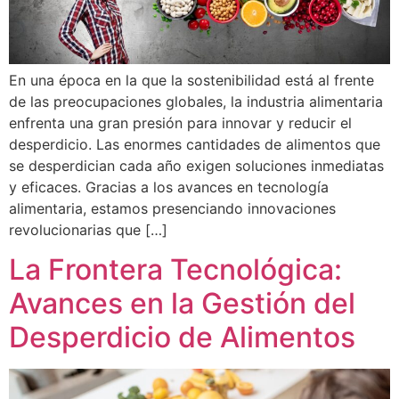
En una época en la que la sostenibilidad está al frente
de las preocupaciones globales, la industria alimentaria
enfrenta una gran presión para innovar y reducir el
desperdicio. Las enormes cantidades de alimentos que
se desperdician cada año exigen soluciones inmediatas
y eficaces. Gracias a los avances en tecnología
alimentaria, estamos presenciando innovaciones
revolucionarias que […]
La Frontera Tecnológica:
Avances en la Gestión del
Desperdicio de Alimentos