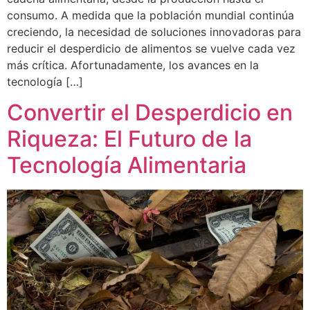
consumo. A medida que la población mundial continúa
creciendo, la necesidad de soluciones innovadoras para
reducir el desperdicio de alimentos se vuelve cada vez
más crítica. Afortunadamente, los avances en la
tecnología […]
Convertir el Desperdicio en
Riqueza: El Futuro de la
Tecnología Alimentaria