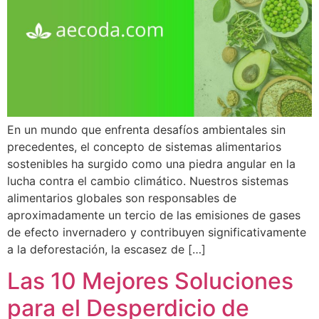
En un mundo que enfrenta desafíos ambientales sin
precedentes, el concepto de sistemas alimentarios
sostenibles ha surgido como una piedra angular en la
lucha contra el cambio climático. Nuestros sistemas
alimentarios globales son responsables de
aproximadamente un tercio de las emisiones de gases
de efecto invernadero y contribuyen significativamente
a la deforestación, la escasez de […]
Las 10 Mejores Soluciones
para el Desperdicio de