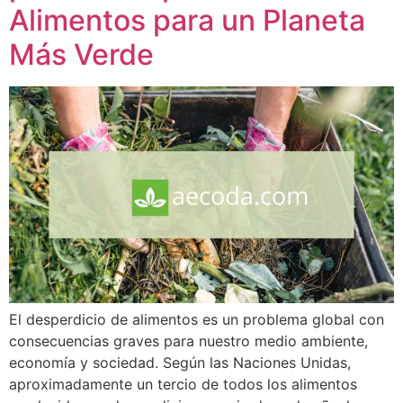
Alimentos para un Planeta
Más Verde
El desperdicio de alimentos es un problema global con
consecuencias graves para nuestro medio ambiente,
economía y sociedad. Según las Naciones Unidas,
aproximadamente un tercio de todos los alimentos