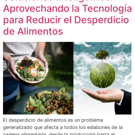
Aprovechando la Tecnología
para Reducir el Desperdicio
de Alimentos
El desperdicio de alimentos es un problema
generalizado que afecta a todos los eslabones de la
cadena alimentaria, desde la producción hasta el