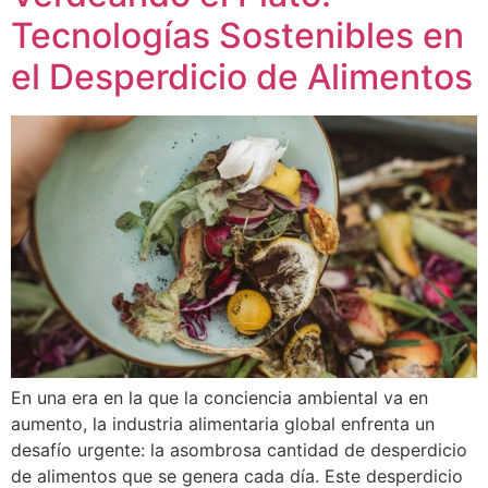
Tecnologías Sostenibles en
el Desperdicio de Alimentos
En una era en la que la conciencia ambiental va en
aumento, la industria alimentaria global enfrenta un
desafío urgente: la asombrosa cantidad de desperdicio
de alimentos que se genera cada día. Este desperdicio