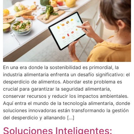
En una era donde la sostenibilidad es primordial, la
industria alimentaria enfrenta un desafío significativo: el
desperdicio de alimentos. Abordar este problema es
crucial para garantizar la seguridad alimentaria,
conservar recursos y reducir los impactos ambientales.
Aquí entra el mundo de la tecnología alimentaria, donde
soluciones innovadoras están transformando la gestión
del desperdicio y allanando […]
Soluciones Inteligentes: