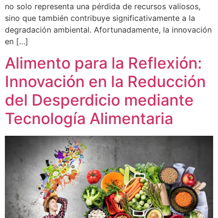
no solo representa una pérdida de recursos valiosos,
sino que también contribuye significativamente a la
degradación ambiental. Afortunadamente, la innovación
en […]
Alimento para la Reflexión:
Innovación en la Reducción
del Desperdicio mediante
Tecnología Alimentaria