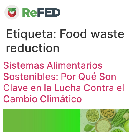
Etiqueta:
Food waste
reduction
Sistemas Alimentarios
Sostenibles: Por Qué Son
Clave en la Lucha Contra el
Cambio Climático