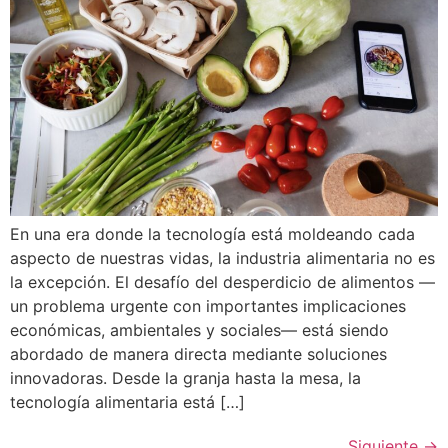
En una era donde la tecnología está moldeando cada
aspecto de nuestras vidas, la industria alimentaria no es
la excepción. El desafío del desperdicio de alimentos —
un problema urgente con importantes implicaciones
económicas, ambientales y sociales— está siendo
abordado de manera directa mediante soluciones
innovadoras. Desde la granja hasta la mesa, la
tecnología alimentaria está […]
Siguiente
→