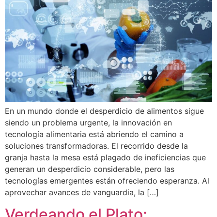
En un mundo donde el desperdicio de alimentos sigue
siendo un problema urgente, la innovación en
tecnología alimentaria está abriendo el camino a
soluciones transformadoras. El recorrido desde la
granja hasta la mesa está plagado de ineficiencias que
generan un desperdicio considerable, pero las
tecnologías emergentes están ofreciendo esperanza. Al
aprovechar avances de vanguardia, la […]
Verdeando el Plato: