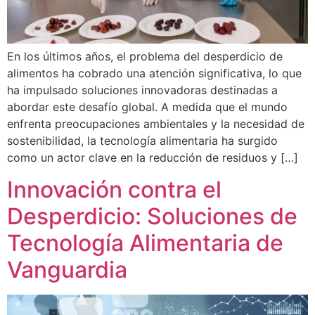
En los últimos años, el problema del desperdicio de
alimentos ha cobrado una atención significativa, lo que
ha impulsado soluciones innovadoras destinadas a
abordar este desafío global. A medida que el mundo
enfrenta preocupaciones ambientales y la necesidad de
sostenibilidad, la tecnología alimentaria ha surgido
como un actor clave en la reducción de residuos y […]
Innovación contra el
Desperdicio: Soluciones de
Tecnología Alimentaria de
Vanguardia