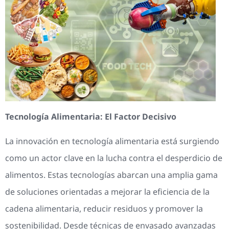
Tecnología Alimentaria: El Factor Decisivo
La innovación en tecnología alimentaria está surgiendo
como un actor clave en la lucha contra el desperdicio de
alimentos. Estas tecnologías abarcan una amplia gama
de soluciones orientadas a mejorar la eficiencia de la
cadena alimentaria, reducir residuos y promover la
sostenibilidad. Desde técnicas de envasado avanzadas