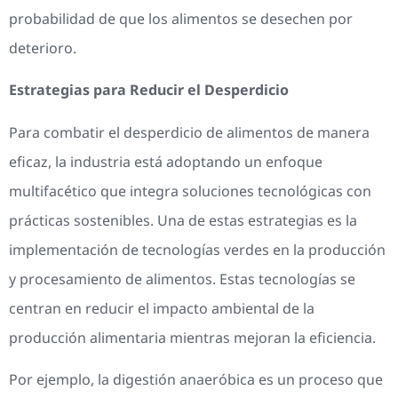
probabilidad de que los alimentos se desechen por
deterioro.
Estrategias para Reducir el Desperdicio
Para combatir el desperdicio de alimentos de manera
eficaz, la industria está adoptando un enfoque
multifacético que integra soluciones tecnológicas con
prácticas sostenibles. Una de estas estrategias es la
implementación de tecnologías verdes en la producción
y procesamiento de alimentos. Estas tecnologías se
centran en reducir el impacto ambiental de la
producción alimentaria mientras mejoran la eficiencia.
Por ejemplo, la digestión anaeróbica es un proceso que