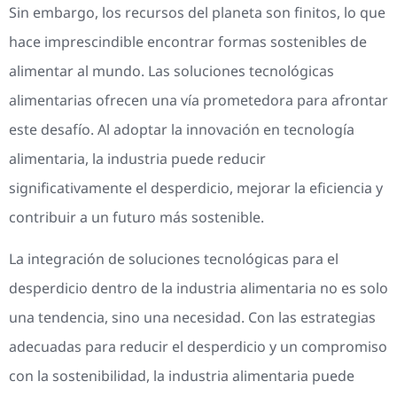
Sin embargo, los recursos del planeta son finitos, lo que
hace imprescindible encontrar formas sostenibles de
alimentar al mundo. Las soluciones tecnológicas
alimentarias ofrecen una vía prometedora para afrontar
este desafío. Al adoptar la innovación en tecnología
alimentaria, la industria puede reducir
significativamente el desperdicio, mejorar la eficiencia y
contribuir a un futuro más sostenible.
La integración de soluciones tecnológicas para el
desperdicio dentro de la industria alimentaria no es solo
una tendencia, sino una necesidad. Con las estrategias
adecuadas para reducir el desperdicio y un compromiso
con la sostenibilidad, la industria alimentaria puede