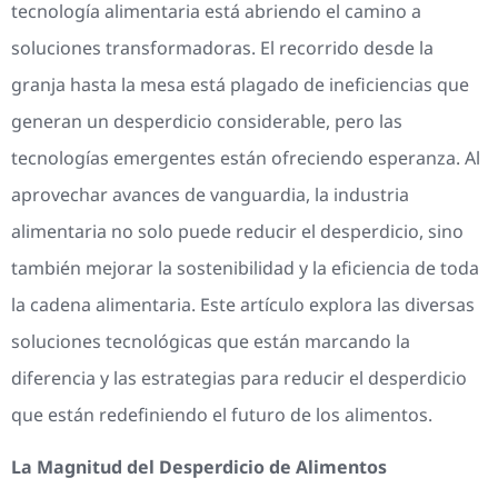
tecnología alimentaria está abriendo el camino a
soluciones transformadoras. El recorrido desde la
granja hasta la mesa está plagado de ineficiencias que
generan un desperdicio considerable, pero las
tecnologías emergentes están ofreciendo esperanza. Al
aprovechar avances de vanguardia, la industria
alimentaria no solo puede reducir el desperdicio, sino
también mejorar la sostenibilidad y la eficiencia de toda
la cadena alimentaria. Este artículo explora las diversas
soluciones tecnológicas que están marcando la
diferencia y las estrategias para reducir el desperdicio
que están redefiniendo el futuro de los alimentos.
La Magnitud del Desperdicio de Alimentos