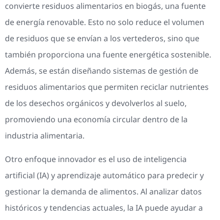
convierte residuos alimentarios en biogás, una fuente
de energía renovable. Esto no solo reduce el volumen
de residuos que se envían a los vertederos, sino que
también proporciona una fuente energética sostenible.
Además, se están diseñando sistemas de gestión de
residuos alimentarios que permiten reciclar nutrientes
de los desechos orgánicos y devolverlos al suelo,
promoviendo una economía circular dentro de la
industria alimentaria.
Otro enfoque innovador es el uso de inteligencia
artificial (IA) y aprendizaje automático para predecir y
gestionar la demanda de alimentos. Al analizar datos
históricos y tendencias actuales, la IA puede ayudar a