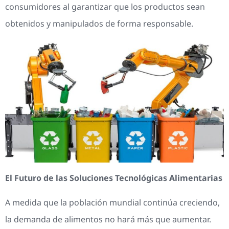
consumidores al garantizar que los productos sean
obtenidos y manipulados de forma responsable.
El Futuro de las Soluciones Tecnológicas Alimentarias
A medida que la población mundial continúa creciendo,
la demanda de alimentos no hará más que aumentar.