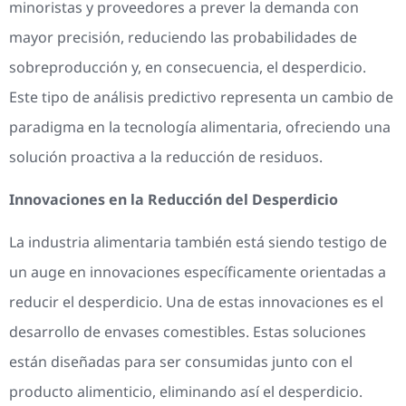
minoristas y proveedores a prever la demanda con
mayor precisión, reduciendo las probabilidades de
sobreproducción y, en consecuencia, el desperdicio.
Este tipo de análisis predictivo representa un cambio de
paradigma en la tecnología alimentaria, ofreciendo una
solución proactiva a la reducción de residuos.
Innovaciones en la Reducción del Desperdicio
La industria alimentaria también está siendo testigo de
un auge en innovaciones específicamente orientadas a
reducir el desperdicio. Una de estas innovaciones es el
desarrollo de envases comestibles. Estas soluciones
están diseñadas para ser consumidas junto con el
producto alimenticio, eliminando así el desperdicio.