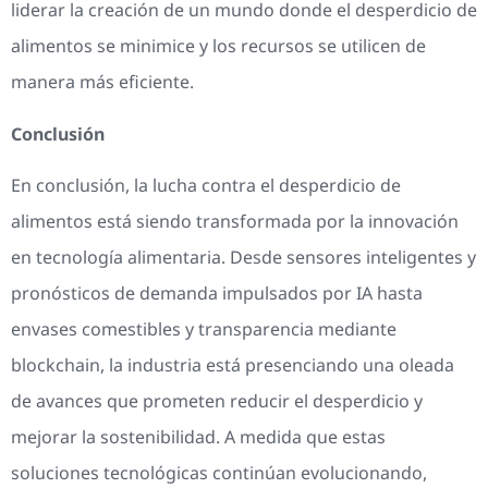
liderar la creación de un mundo donde el desperdicio de
alimentos se minimice y los recursos se utilicen de
manera más eficiente.
Conclusión
En conclusión, la lucha contra el desperdicio de
alimentos está siendo transformada por la innovación
en tecnología alimentaria. Desde sensores inteligentes y
pronósticos de demanda impulsados por IA hasta
envases comestibles y transparencia mediante
blockchain, la industria está presenciando una oleada
de avances que prometen reducir el desperdicio y
mejorar la sostenibilidad. A medida que estas
soluciones tecnológicas continúan evolucionando,