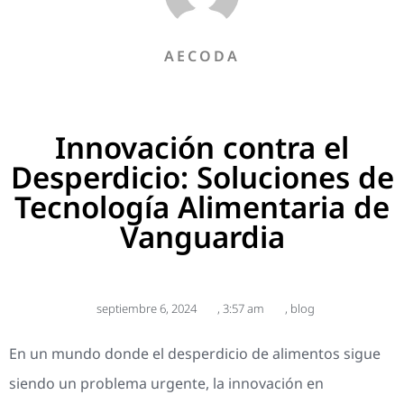
AECODA
Innovación contra el
Desperdicio: Soluciones de
Tecnología Alimentaria de
Vanguardia
septiembre 6, 2024
,
3:57 am
,
blog
En un mundo donde el desperdicio de alimentos sigue
siendo un problema urgente, la innovación en