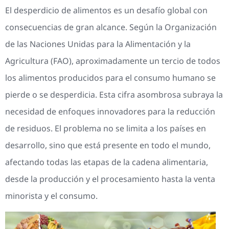
El desperdicio de alimentos es un desafío global con
consecuencias de gran alcance. Según la Organización
de las Naciones Unidas para la Alimentación y la
Agricultura (FAO), aproximadamente un tercio de todos
los alimentos producidos para el consumo humano se
pierde o se desperdicia. Esta cifra asombrosa subraya la
necesidad de enfoques innovadores para la reducción
de residuos. El problema no se limita a los países en
desarrollo, sino que está presente en todo el mundo,
afectando todas las etapas de la cadena alimentaria,
desde la producción y el procesamiento hasta la venta
minorista y el consumo.