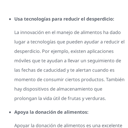
Usa tecnologías para reducir el desperdicio:
La innovación en el manejo de alimentos ha dado
lugar a tecnologías que pueden ayudar a reducir el
desperdicio. Por ejemplo, existen aplicaciones
móviles que te ayudan a llevar un seguimiento de
las fechas de caducidad y te alertan cuando es
momento de consumir ciertos productos. También
hay dispositivos de almacenamiento que
prolongan la vida útil de frutas y verduras.
Apoya la donación de alimentos:
Apoyar la donación de alimentos es una excelente