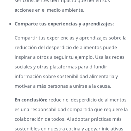
ser conscientes del impacto que tienen sus
acciones en el medio ambiente.
Comparte tus experiencias y aprendizajes:
Compartir tus experiencias y aprendizajes sobre la
reducción del desperdicio de alimentos puede
inspirar a otros a seguir tu ejemplo. Usa las redes
sociales y otras plataformas para difundir
información sobre sostenibilidad alimentaria y
motivar a más personas a unirse a la causa.
En conclusión:
reducir el desperdicio de alimentos
es una responsabilidad compartida que requiere la
colaboración de todos. Al adoptar prácticas más
sostenibles en nuestra cocina y apoyar iniciativas