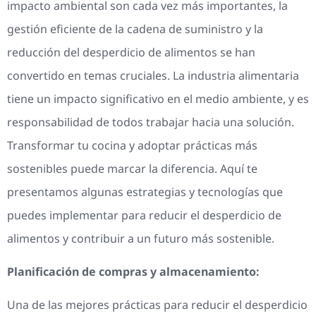
impacto ambiental son cada vez más importantes, la
gestión eficiente de la cadena de suministro y la
reducción del desperdicio de alimentos se han
convertido en temas cruciales. La industria alimentaria
tiene un impacto significativo en el medio ambiente, y es
responsabilidad de todos trabajar hacia una solución.
Transformar tu cocina y adoptar prácticas más
sostenibles puede marcar la diferencia. Aquí te
presentamos algunas estrategias y tecnologías que
puedes implementar para reducir el desperdicio de
alimentos y contribuir a un futuro más sostenible.
Planificación de compras y almacenamiento:
Una de las mejores prácticas para reducir el desperdicio