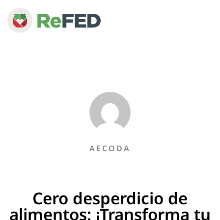
AECODA
Cero desperdicio de
alimentos: ¡Transforma tu