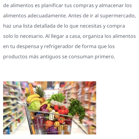
de alimentos es planificar tus compras y almacenar los
alimentos adecuadamente. Antes de ir al supermercado,
haz una lista detallada de lo que necesitas y compra
solo lo necesario. Al llegar a casa, organiza los alimentos
en tu despensa y refrigerador de forma que los
productos más antiguos se consuman primero.