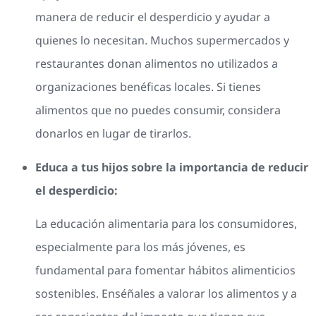
manera de reducir el desperdicio y ayudar a
quienes lo necesitan. Muchos supermercados y
restaurantes donan alimentos no utilizados a
organizaciones benéficas locales. Si tienes
alimentos que no puedes consumir, considera
donarlos en lugar de tirarlos.
Educa a tus hijos sobre la importancia de reducir
el desperdicio:
La educación alimentaria para los consumidores,
especialmente para los más jóvenes, es
fundamental para fomentar hábitos alimenticios
sostenibles. Enséñales a valorar los alimentos y a