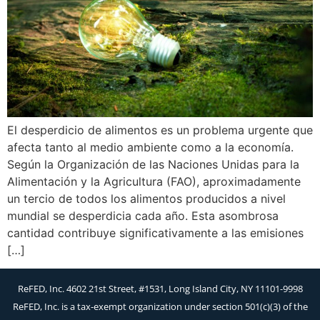
El desperdicio de alimentos es un problema urgente que
afecta tanto al medio ambiente como a la economía.
Según la Organización de las Naciones Unidas para la
Alimentación y la Agricultura (FAO), aproximadamente
un tercio de todos los alimentos producidos a nivel
mundial se desperdicia cada año. Esta asombrosa
cantidad contribuye significativamente a las emisiones
[…]
ReFED, Inc. 4602 21st Street, #1531, Long Island City, NY 11101-9998
ReFED, Inc. is a tax-exempt organization under section 501(c)(3) of the