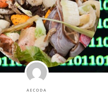
AECODA