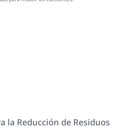
a la Reducción de Residuos