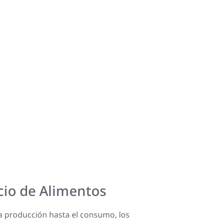
cio de Alimentos
a producción hasta el consumo, los