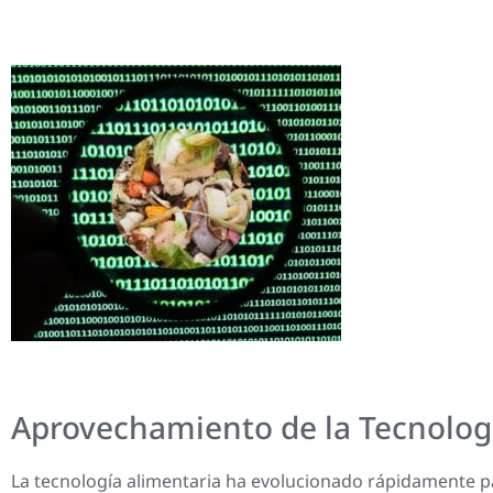
Aprovechamiento de la Tecnologí
La tecnología alimentaria ha evolucionado rápidamente p