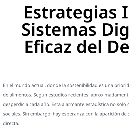
Estrategias 
Sistemas Dig
Eficaz del D
En el mundo actual, donde la sostenibilidad es una priorid
de alimentos. Según estudios recientes, aproximadamente
desperdicia cada año. Esta alarmante estadística no sol
sociales. Sin embargo, hay esperanza con la aparición d
directa.