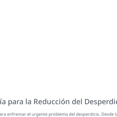
a para la Reducción del Desperdi
ara enfrentar el urgente problema del desperdicio. Desde l