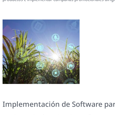
Implementación de Software par