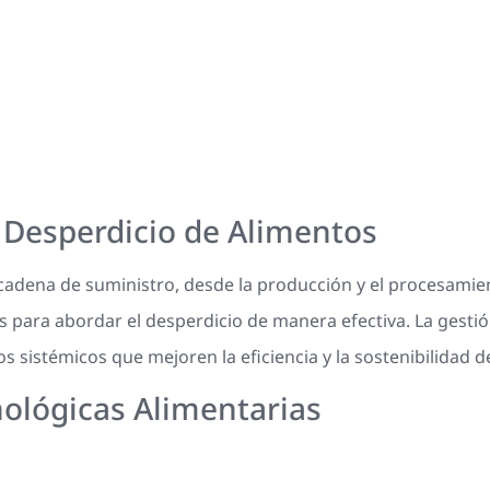
Desperdicio de Alimentos
 cadena de suministro, desde la producción y el procesamien
s para abordar el desperdicio de manera efectiva. La gestió
s sistémicos que mejoren la eficiencia y la sostenibilidad d
ológicas Alimentarias