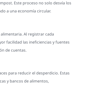
ompost. Este proceso no solo desvía los
ndo a una economía circular.
alimentaria. Al registrar cada
 facilidad las ineficiencias y fuentes
ión de cuentas.
ces para reducir el desperdicio. Estas
cas y bancos de alimentos,