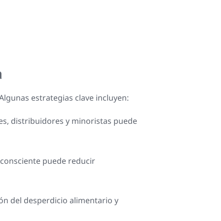
a
Algunas estrategias clave incluyen:
es, distribuidores y minoristas puede
 consciente puede reducir
 del desperdicio alimentario y