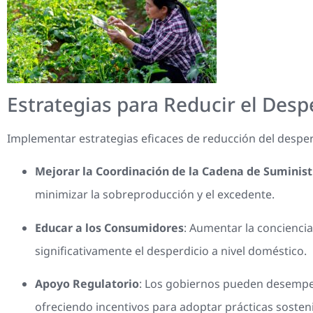
Estrategias para Reducir el Desp
Implementar estrategias eficaces de reducción del desperd
Mejorar la Coordinación de la Cadena de Suminist
minimizar la sobreproducción y el excedente.
Educar a los Consumidores
: Aumentar la concienci
significativamente el desperdicio a nivel doméstico.
Apoyo Regulatorio
: Los gobiernos pueden desempeñ
ofreciendo incentivos para adoptar prácticas sosteni