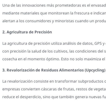
Una de las innovaciones más prometedoras es el envasado 
mediante materiales que monitorean la frescura e indican
alertan a los consumidores y minoristas cuando un producto
2. Agricultura de Precisión
La agricultura de precisión utiliza análisis de datos, GPS y
con precisión la salud de los cultivos, las condiciones del
cosecha en el momento óptimo. Esto no solo maximiza el 
3. Revalorización de Residuos Alimentarios (Upcycling)
La revalorización consiste en transformar subproductos
empresas convierten cáscaras de frutas, restos de vegetal
reduce el desperdicio, sino que también genera nuevas fu