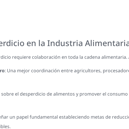
erdicio en la Industria Alimentari
icio requiere colaboración en toda la cadena alimentaria. 
ro
: Una mejor coordinación entre agricultores, procesador
a sobre el desperdicio de alimentos y promover el consumo
ar un papel fundamental estableciendo metas de reducción
bles.