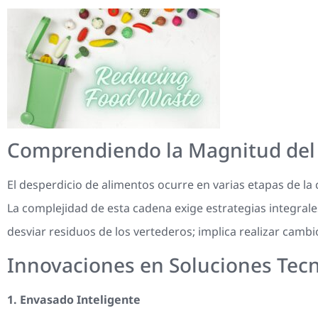
Comprendiendo la Magnitud del 
El desperdicio de alimentos ocurre en varias etapas de la
La complejidad de esta cadena exige estrategias integrale
desviar residuos de los vertederos; implica realizar cambio
Innovaciones en Soluciones Tecn
1. Envasado Inteligente