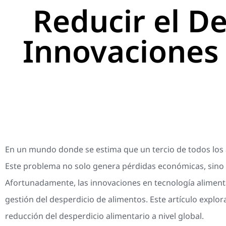
Reducir el D
Innovaciones
En un mundo donde se estima que un tercio de todos los a
Este problema no solo genera pérdidas económicas, sino
Afortunadamente, las innovaciones en tecnología aliment
gestión del desperdicio de alimentos. Este artículo explor
reducción del desperdicio alimentario a nivel global.