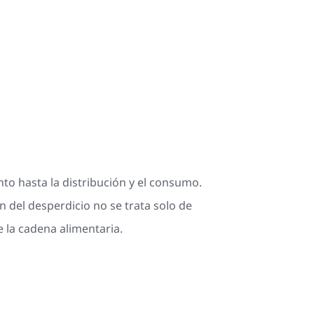
to hasta la distribución y el consumo.
n del desperdicio no se trata solo de
e la cadena alimentaria.