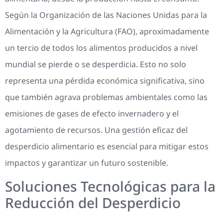
Según la Organización de las Naciones Unidas para la
Alimentación y la Agricultura (FAO), aproximadamente
un tercio de todos los alimentos producidos a nivel
mundial se pierde o se desperdicia. Esto no solo
representa una pérdida económica significativa, sino
que también agrava problemas ambientales como las
emisiones de gases de efecto invernadero y el
agotamiento de recursos. Una gestión eficaz del
desperdicio alimentario es esencial para mitigar estos
impactos y garantizar un futuro sostenible.
Soluciones Tecnológicas para la
Reducción del Desperdicio