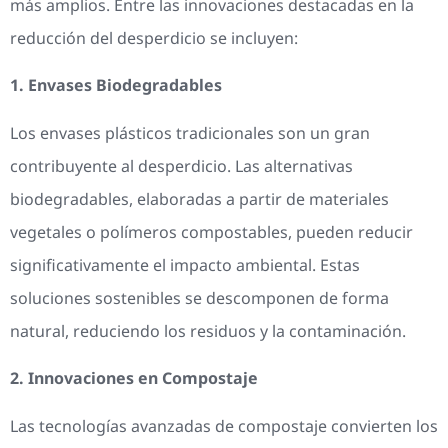
más amplios. Entre las innovaciones destacadas en la
reducción del desperdicio se incluyen:
1. Envases Biodegradables
Los envases plásticos tradicionales son un gran
contribuyente al desperdicio. Las alternativas
biodegradables, elaboradas a partir de materiales
vegetales o polímeros compostables, pueden reducir
significativamente el impacto ambiental. Estas
soluciones sostenibles se descomponen de forma
natural, reduciendo los residuos y la contaminación.
2. Innovaciones en Compostaje
Las tecnologías avanzadas de compostaje convierten los