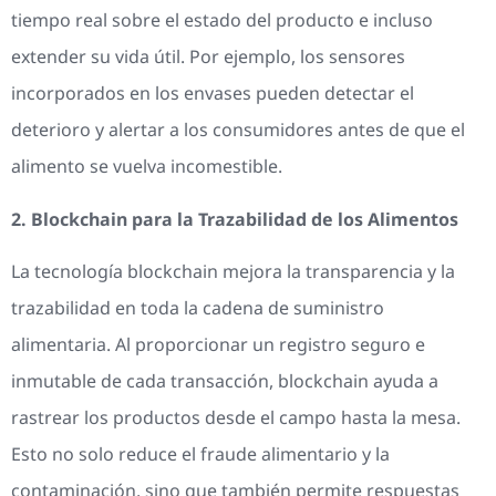
tiempo real sobre el estado del producto e incluso
extender su vida útil. Por ejemplo, los sensores
incorporados en los envases pueden detectar el
deterioro y alertar a los consumidores antes de que el
alimento se vuelva incomestible.
2. Blockchain para la Trazabilidad de los Alimentos
La tecnología blockchain mejora la transparencia y la
trazabilidad en toda la cadena de suministro
alimentaria. Al proporcionar un registro seguro e
inmutable de cada transacción, blockchain ayuda a
rastrear los productos desde el campo hasta la mesa.
Esto no solo reduce el fraude alimentario y la
contaminación, sino que también permite respuestas