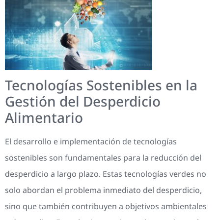
Tecnologías Sostenibles en la
Gestión del Desperdicio
Alimentario
El desarrollo e implementación de tecnologías
sostenibles son fundamentales para la reducción del
desperdicio a largo plazo. Estas tecnologías verdes no
solo abordan el problema inmediato del desperdicio,
sino que también contribuyen a objetivos ambientales