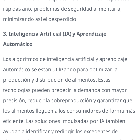
rápidas ante problemas de seguridad alimentaria,
minimizando así el desperdicio.
3. Inteligencia Artificial (IA) y Aprendizaje
Automático
Los algoritmos de inteligencia artificial y aprendizaje
automático se están utilizando para optimizar la
producción y distribución de alimentos. Estas
tecnologías pueden predecir la demanda con mayor
precisión, reducir la sobreproducción y garantizar que
los alimentos lleguen a los consumidores de forma más
eficiente. Las soluciones impulsadas por IA también
ayudan a identificar y redirigir los excedentes de