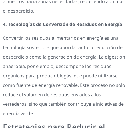
alimentos hacia zonas necesitadas, reduciendo aún más
el desperdicio.
4. Tecnologías de Conversión de Residuos en Energía
Convertir los residuos alimentarios en energía es una
tecnología sostenible que aborda tanto la reducción del
desperdicio como la generación de energía. La digestión
anaerobia, por ejemplo, descompone los residuos
orgánicos para producir biogás, que puede utilizarse
como fuente de energía renovable. Este proceso no solo
reduce el volumen de residuos enviados a los
vertederos, sino que también contribuye a iniciativas de
energía verde.
Estrategias para Reducir el