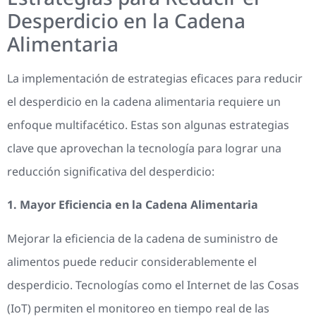
Desperdicio en la Cadena
Alimentaria
La implementación de estrategias eficaces para reducir
el desperdicio en la cadena alimentaria requiere un
enfoque multifacético. Estas son algunas estrategias
clave que aprovechan la tecnología para lograr una
reducción significativa del desperdicio:
1. Mayor Eficiencia en la Cadena Alimentaria
Mejorar la eficiencia de la cadena de suministro de
alimentos puede reducir considerablemente el
desperdicio. Tecnologías como el Internet de las Cosas
(IoT) permiten el monitoreo en tiempo real de las