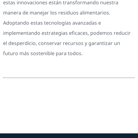
estas innovaciones están transformando nuestra
manera de manejar los residuos alimentarios.
Adoptando estas tecnologías avanzadas e
implementando estrategias eficaces, podemos reducir
el desperdicio, conservar recursos y garantizar un
futuro más sostenible para todos.