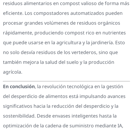
residuos alimentarios en compost valioso de forma más
eficiente. Los compostadores automatizados pueden
procesar grandes volúmenes de residuos orgánicos
rápidamente, produciendo compost rico en nutrientes
que puede usarse en la agricultura y la jardinería. Esto
no solo desvía residuos de los vertederos, sino que
también mejora la salud del suelo y la producción
agrícola.
En conclusión
, la revolución tecnológica en la gestión
del desperdicio de alimentos está impulsando avances
significativos hacia la reducción del desperdicio y la
sostenibilidad. Desde envases inteligentes hasta la
optimización de la cadena de suministro mediante IA,