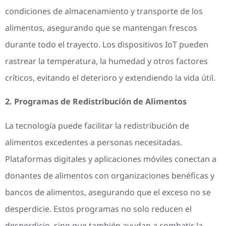
condiciones de almacenamiento y transporte de los
alimentos, asegurando que se mantengan frescos
durante todo el trayecto. Los dispositivos IoT pueden
rastrear la temperatura, la humedad y otros factores
críticos, evitando el deterioro y extendiendo la vida útil.
2. Programas de Redistribución de Alimentos
La tecnología puede facilitar la redistribución de
alimentos excedentes a personas necesitadas.
Plataformas digitales y aplicaciones móviles conectan a
donantes de alimentos con organizaciones benéficas y
bancos de alimentos, asegurando que el exceso no se
desperdicie. Estos programas no solo reducen el
desperdicio, sino que también ayudan a combatir la