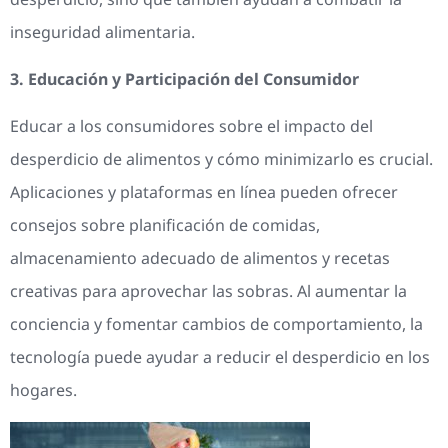
inseguridad alimentaria.
3. Educación y Participación del Consumidor
Educar a los consumidores sobre el impacto del
desperdicio de alimentos y cómo minimizarlo es crucial.
Aplicaciones y plataformas en línea pueden ofrecer
consejos sobre planificación de comidas,
almacenamiento adecuado de alimentos y recetas
creativas para aprovechar las sobras. Al aumentar la
conciencia y fomentar cambios de comportamiento, la
tecnología puede ayudar a reducir el desperdicio en los
hogares.