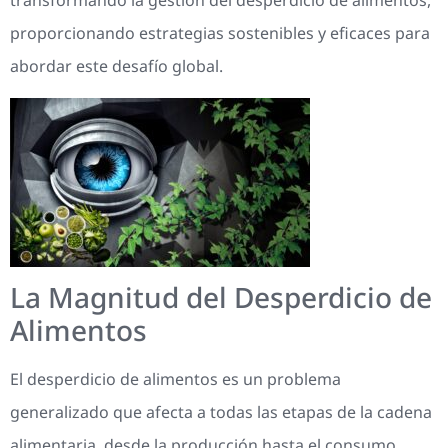
transformando la gestión del desperdicio de alimentos,
proporcionando estrategias sostenibles y eficaces para
abordar este desafío global.
La Magnitud del Desperdicio de
Alimentos
El desperdicio de alimentos es un problema
generalizado que afecta a todas las etapas de la cadena
alimentaria, desde la producción hasta el consumo.