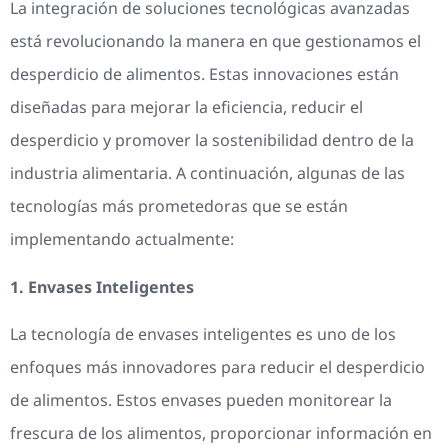
La integración de soluciones tecnológicas avanzadas
está revolucionando la manera en que gestionamos el
desperdicio de alimentos. Estas innovaciones están
diseñadas para mejorar la eficiencia, reducir el
desperdicio y promover la sostenibilidad dentro de la
industria alimentaria. A continuación, algunas de las
tecnologías más prometedoras que se están
implementando actualmente:
1. Envases Inteligentes
La tecnología de envases inteligentes es uno de los
enfoques más innovadores para reducir el desperdicio
de alimentos. Estos envases pueden monitorear la
frescura de los alimentos, proporcionar información en