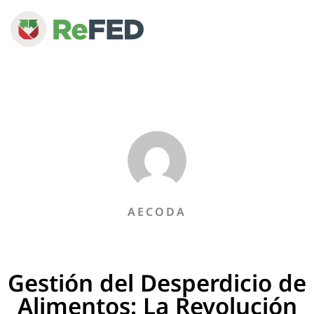
AECODA
Gestión del Desperdicio de
Alimentos: La Revolución