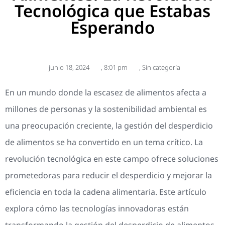
Tecnológica que Estabas
Esperando
junio 18, 2024
,
8:01 pm
,
Sin categoría
En un mundo donde la escasez de alimentos afecta a
millones de personas y la sostenibilidad ambiental es
una preocupación creciente, la gestión del desperdicio
de alimentos se ha convertido en un tema crítico. La
revolución tecnológica en este campo ofrece soluciones
prometedoras para reducir el desperdicio y mejorar la
eficiencia en toda la cadena alimentaria. Este artículo
explora cómo las tecnologías innovadoras están