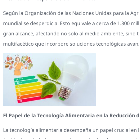
Según la Organización de las Naciones Unidas para la Agr
mundial se desperdicia. Esto equivale a cerca de 1.300 m
gran alcance, afectando no solo al medio ambiente, sino 
multifacético que incorpore soluciones tecnológicas avan
El Papel de la Tecnología Alimentaria en la Reducción 
La tecnología alimentaria desempeña un papel crucial en l