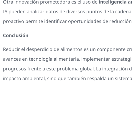
Otra innovación prometedora es el uso de
inteligencia ar
IA pueden analizar datos de diversos puntos de la cadena d
proactivo permite identificar oportunidades de reducción 
Conclusión
Reducir el desperdicio de alimentos es un componente críti
avances en tecnología alimentaria, implementar estrateg
progresos frente a este problema global. La integración d
impacto ambiental, sino que también respalda un sistema a