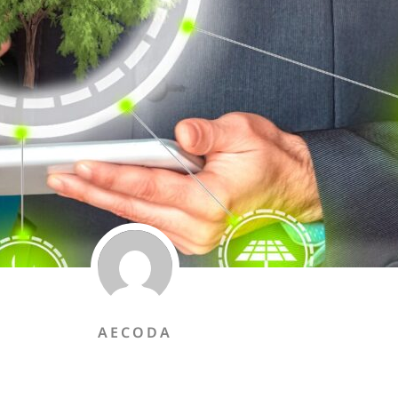
AECODA