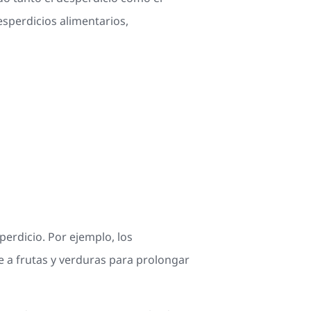
esperdicios alimentarios,
erdicio. Por ejemplo, los
 a frutas y verduras para prolongar