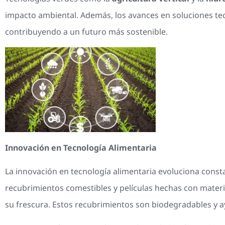
impacto ambiental. Además, los avances en soluciones tecn
contribuyendo a un futuro más sostenible.
Innovación en Tecnología Alimentaria
La innovación en tecnología alimentaria evoluciona const
recubrimientos comestibles y películas hechas con mater
su frescura. Estos recubrimientos son biodegradables y a