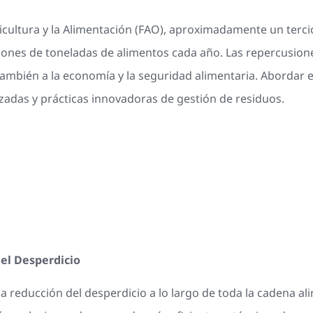
icultura y la Alimentación (FAO), aproximadamente un tercio
illones de toneladas de alimentos cada año. Las repercusion
también a la economía y la seguridad alimentaria. Abordar
zadas y prácticas innovadoras de gestión de residuos.
del Desperdicio
a reducción del desperdicio a lo largo de toda la cadena al