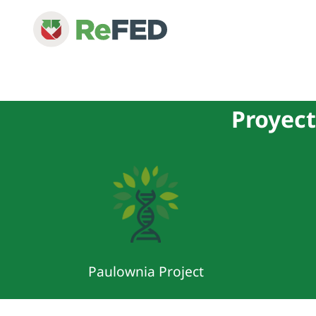
Proyect
Paulownia Project