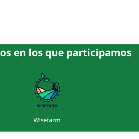
os en los que participamos
Wisefarm