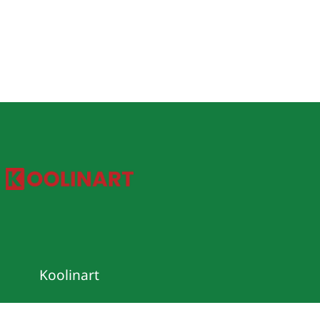
Koolinart