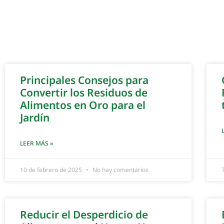
Principales Consejos para
Convertir los Residuos de
Alimentos en Oro para el
Jardín
LEER MÁS »
10 de febrero de 2025
No hay comentarios
Reducir el Desperdicio de